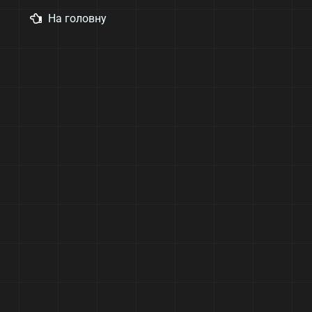
На головну