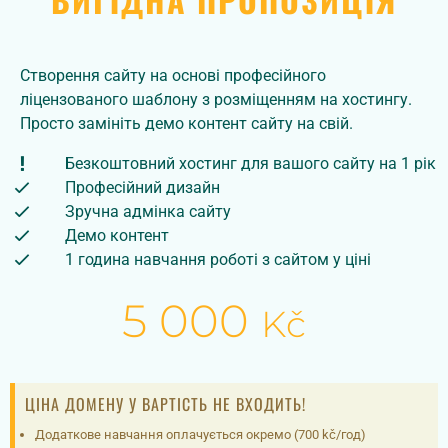
ВИГІДНА ПРОПОЗИЦІЯ
Створення сайту на основі професійного
ліцензованого шаблону з розміщенням на хостингу.
Просто замініть демо контент сайту на свій.
Безкоштовний хостинг для вашого сайту на 1 рік
Професійний дизайн
Зручна адмінка сайту
Демо контент
1 година навчання роботі з сайтом у ціні
5 000
Kč
ЦІНА ДОМЕНУ У ВАРТІСТЬ НЕ ВХОДИТЬ!
Додаткове навчання оплачується окремо (700 kč/год)