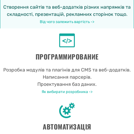
Створення сайтів та веб-додатків різних напрямків та
складності, презентацій, рекламних сторінок тощо.
Від чого залежить вартість ->
ПРОГРАММИРОВАНИЕ
Розробка модулів та плагінів для CMS та веб-додатків.
Написання парсерів.
Проектування баз даних.
Як вибирати розробника ->
АВТОМАТИЗАЦІЯ