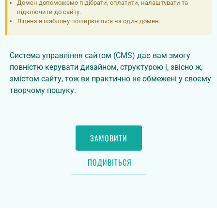
Домен допоможемо підібрати, оплатити, налаштувати та
підключити до сайту.
Ліцензія шаблону поширюється на один домен.
Система управління сайтом (CMS) дає вам змогу
повністю керувати дизайном, структурою і, звісно ж,
змістом сайту, тож ви практично не обмежені у своєму
творчому пошуку.
ЗАМОВИТИ
ПОДИВІТЬСЯ