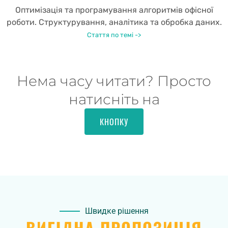
Оптимізація та програмування алгоритмів офісної
роботи. Структурування, аналітика та обробка даних.
Стаття по темі ->
Нема часу читати? Просто
натисніть на
КНОПКУ
Швидке рішення