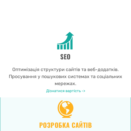
SEO
Оптимізація структури сайтів та веб-додатків.
Просування у пошукових системах та соціальних
мережах.
Дізнатися вартість ->
РОЗРОБКА САЙТІВ