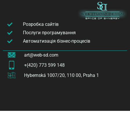
Розробка сайтів
Послуги програмування
Автоматизація бізнес-процесів
art@web-sd.com
+(420) 773 599 148
Hybernská 1007/20, 110 00, Praha 1