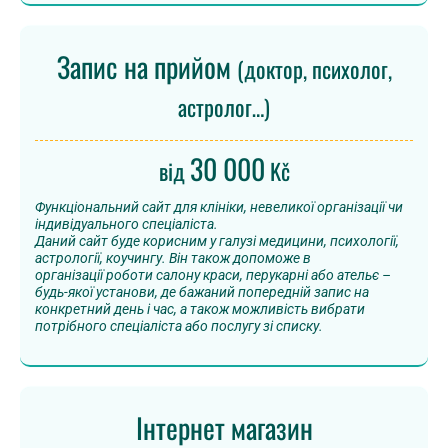
Запис на прийом
(доктор, психолог,
астролог…)
30 000
від
Kč
Функціональний сайт для клініки, невеликої організації чи
індивідуального спеціаліста.
Даний сайт буде корисним у галузі медицини, психології,
астрології, коучингу. Він також допоможе в
організації роботи салону краси, перукарні або ательє –
будь-якої установи, де бажаний попередній запис на
конкретний день і час, а також можливість вибрати
потрібного спеціаліста або послугу зі списку.
Інтернет магазин