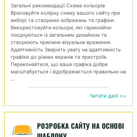
Загальні рекомендації Схема кольорів
Враховуйте колірну схему вашого сайту при
виборі та створенні зображень та графіки.
Використовуйте кольори, які гармонійно
поєднуються із загальним дизайном та
створюють приємне візуальне враження.
Адаптивність Зверніть увагу на адаптивність
графіки до різних екранів та пристроїв.
Переконайтеся, що ваша графіка добре
масштабується і відображається правильно на
...
Читати далі >>
РОЗРОБКА САЙТУ НА ОСНОВІ
ШАБЛОНУ