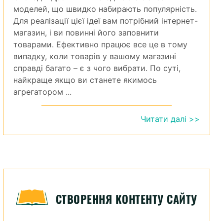
моделей, що швидко набирають популярність.
Для реалізації цієї ідеї вам потрібний інтернет-
магазин, і ви повинні його заповнити
товарами. Ефективно працює все це в тому
випадку, коли товарів у вашому магазині
справді багато – є з чого вибрати. По суті,
найкраще якщо ви станете якимось
агрегатором ...
Читати далі >>
СТВОРЕННЯ КОНТЕНТУ САЙТУ