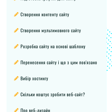
Створення контенту сайту
Створення мультимовного сайту
Розробка сайту на основі шаблону
Перенесення сайту і що з цим пов'язано
Вибір хостингу
Скільки коштує зробити веб-сайт?
Про веб-дизайн