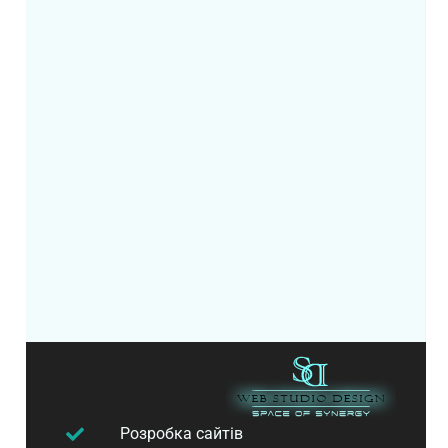
Розробка сайтів