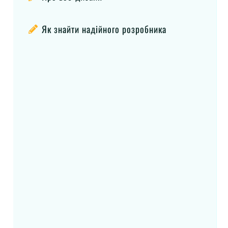
Як знайти надійного розробника