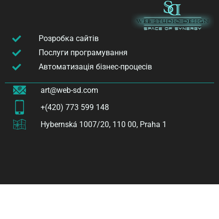
Розробка сайтів
Послуги програмування
Автоматизація бізнес-процесів
art@web-sd.com
+(420) 773 599 148
Hybernská 1007/20, 110 00, Praha 1