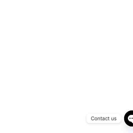
Contact us