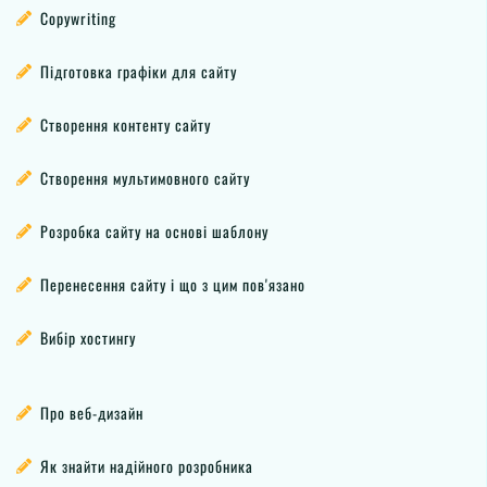
Copywriting
Підготовка графіки для сайту
Створення контенту сайту
Створення мультимовного сайту
Розробка сайту на основі шаблону
Перенесення сайту і що з цим пов'язано
Вибір хостингу
Про веб-дизайн
Як знайти надійного розробника