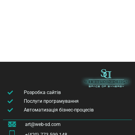
Розробка сайтів
Послуги програмування
Автоматизація бізнес-процесів
art@web-sd.com
+(420) 773 599 148